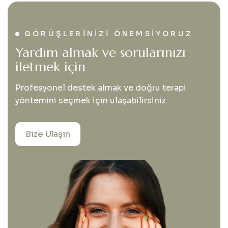
GÖRÜŞLERINIZI ÖNEMSIYORUZ
Yardım almak ve sorularınızı
iletmek için
Profesyonel destek almak ve doğru terapi
yöntemini seçmek için ulaşabilirsiniz.
Bize Ulaşın