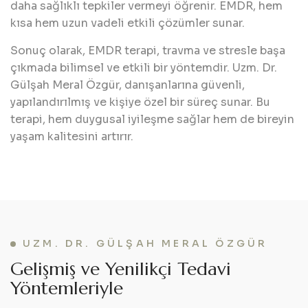
daha sağlıklı tepkiler vermeyi öğrenir. EMDR, hem
kısa hem uzun vadeli etkili çözümler sunar.
Sonuç olarak, EMDR terapi, travma ve stresle başa
çıkmada bilimsel ve etkili bir yöntemdir. Uzm. Dr.
Gülşah Meral Özgür, danışanlarına güvenli,
yapılandırılmış ve kişiye özel bir süreç sunar. Bu
terapi, hem duygusal iyileşme sağlar hem de bireyin
yaşam kalitesini artırır.
UZM. DR. GÜLŞAH MERAL ÖZGÜR
Gelişmiş ve Yenilikçi Tedavi
Yöntemleriyle