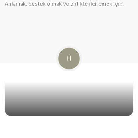
Anlamak, destek olmak ve birlikte ilerlemek için.