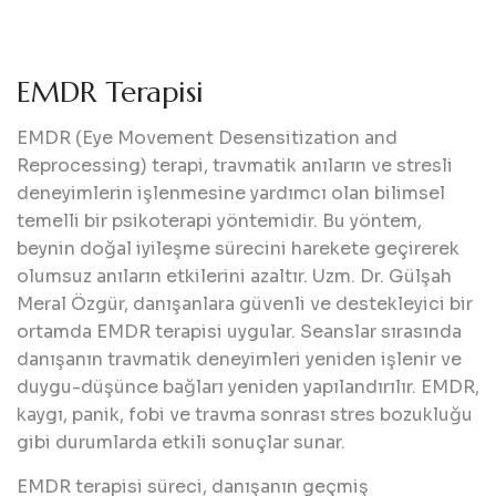
EMDR Terapisi
EMDR (Eye Movement Desensitization and
Reprocessing) terapi, travmatik anıların ve stresli
deneyimlerin işlenmesine yardımcı olan bilimsel
temelli bir psikoterapi yöntemidir. Bu yöntem,
beynin doğal iyileşme sürecini harekete geçirerek
olumsuz anıların etkilerini azaltır. Uzm. Dr. Gülşah
Meral Özgür, danışanlara güvenli ve destekleyici bir
ortamda EMDR terapisi uygular. Seanslar sırasında
danışanın travmatik deneyimleri yeniden işlenir ve
duygu-düşünce bağları yeniden yapılandırılır. EMDR,
kaygı, panik, fobi ve travma sonrası stres bozukluğu
gibi durumlarda etkili sonuçlar sunar.
EMDR terapisi süreci, danışanın geçmiş