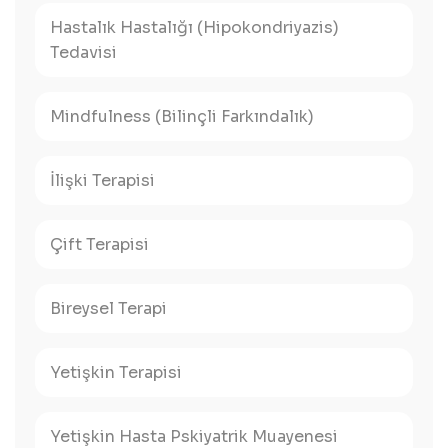
Hastalık Hastalığı (Hipokondriyazis)
Tedavisi
Mindfulness (Bilinçli Farkındalık)
İlişki Terapisi
Çift Terapisi
Bireysel Terapi
Yetişkin Terapisi
Yetişkin Hasta Pskiyatrik Muayenesi