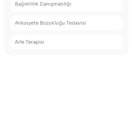
Bağımlılık Danışmanlığı
Anksiyete Bozukluğu Tedavisi
Aile Terapisi