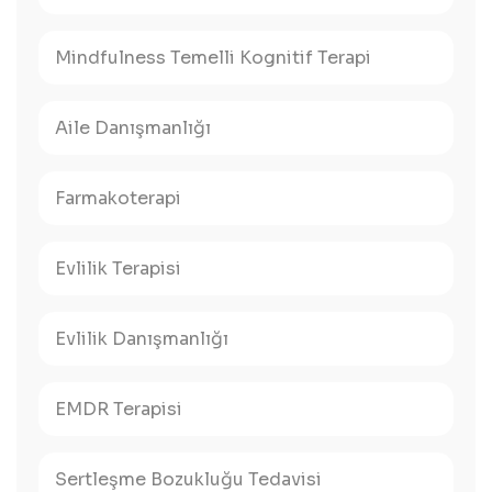
Mindfulness Temelli Kognitif Terapi
Aile Danışmanlığı
Farmakoterapi
Evlilik Terapisi
Evlilik Danışmanlığı
EMDR Terapisi
Sertleşme Bozukluğu Tedavisi