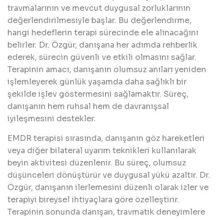
travmalarının ve mevcut duygusal zorluklarının
değerlendirilmesiyle başlar. Bu değerlendirme,
hangi hedeflerin terapi sürecinde ele alınacağını
belirler. Dr. Özgür, danışana her adımda rehberlik
ederek, sürecin güvenli ve etkili olmasını sağlar.
Terapinin amacı, danışanın olumsuz anıları yeniden
işlemleyerek günlük yaşamda daha sağlıklı bir
şekilde işlev göstermesini sağlamaktır. Süreç,
danışanın hem ruhsal hem de davranışsal
iyileşmesini destekler.
EMDR terapisi sırasında, danışanın göz hareketleri
veya diğer bilateral uyarım teknikleri kullanılarak
beyin aktivitesi düzenlenir. Bu süreç, olumsuz
düşünceleri dönüştürür ve duygusal yükü azaltır. Dr.
Özgür, danışanın ilerlemesini düzenli olarak izler ve
terapiyi bireysel ihtiyaçlara göre özelleştirir.
Terapinin sonunda danışan, travmatik deneyimlere