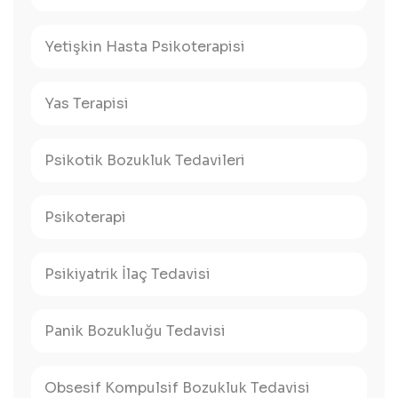
Yetişkin Hasta Psikoterapisi
Yas Terapisi
Psikotik Bozukluk Tedavileri
Psikoterapi
Psikiyatrik İlaç Tedavisi
Panik Bozukluğu Tedavisi
Obsesif Kompulsif Bozukluk Tedavisi