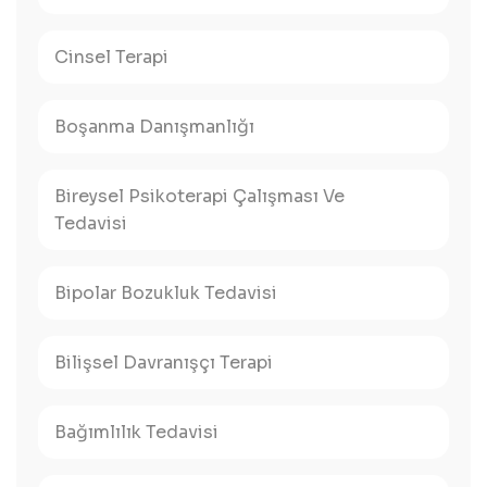
Cinsel Terapi
Boşanma Danışmanlığı
Bireysel Psikoterapi Çalışması Ve
Tedavisi
Bipolar Bozukluk Tedavisi
Bilişsel Davranışçı Terapi
Bağımlılık Tedavisi